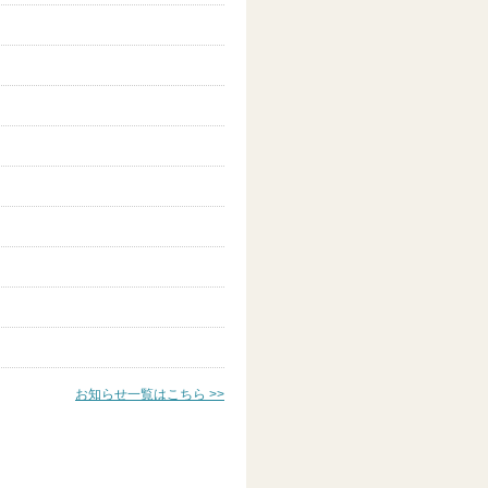
お知らせ一覧はこちら >>