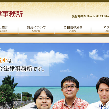
受付時間 9:00～12:00 13:00～