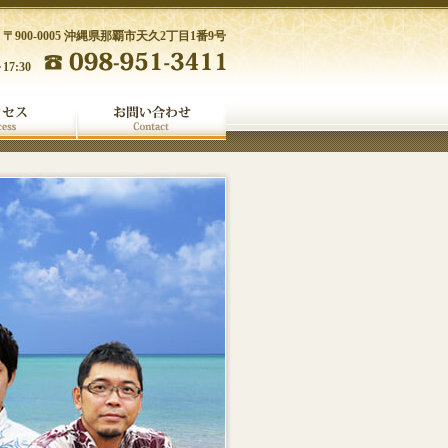
〒900-0005 沖縄県那覇市天久2丁目1番9号
17:30