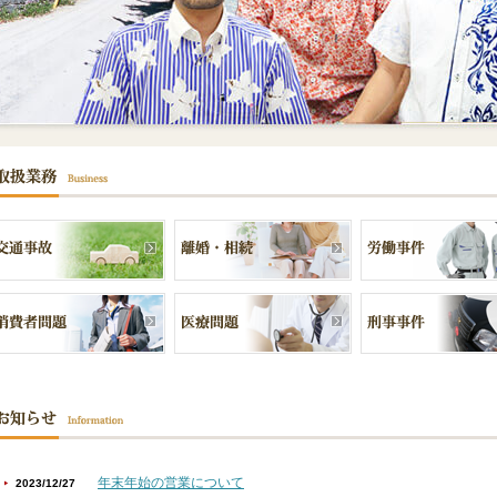
年末年始の営業について
2023/12/27