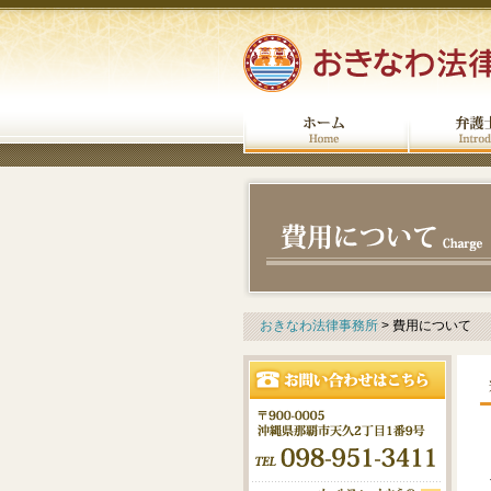
おきなわ法律事務所
>
費用について