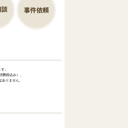
ます。
（消費税込み）。
はありません。