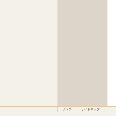
リンク
サイトマップ