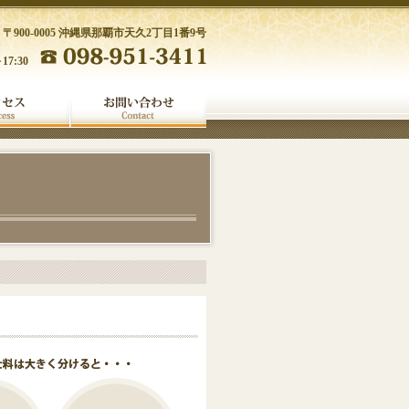
〒900-0005 沖縄県那覇市天久2丁目1番9号
17:30